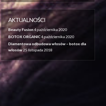
AKTUALNOŚCI
Beauty Fusion
4 października 2020
BOTOX ORGANIC
4 października 2020
Diamentowa odbudowa włosów – botox dla
włosów
25 listopada 2018