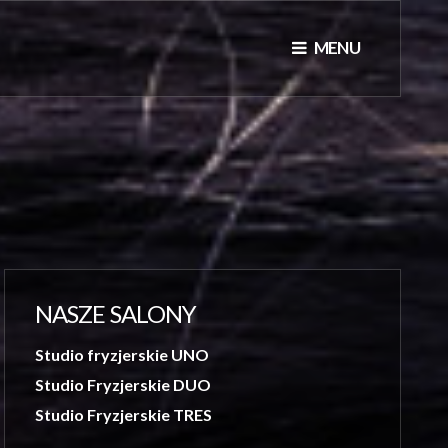
MENU
NASZE SALONY
Studio fryzjerskie UNO
Studio Fryzjerskie DUO
Studio Fryzjerskie TRES