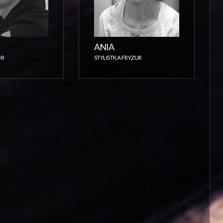
ANIA
OR
STYLISTKA FRYZUR