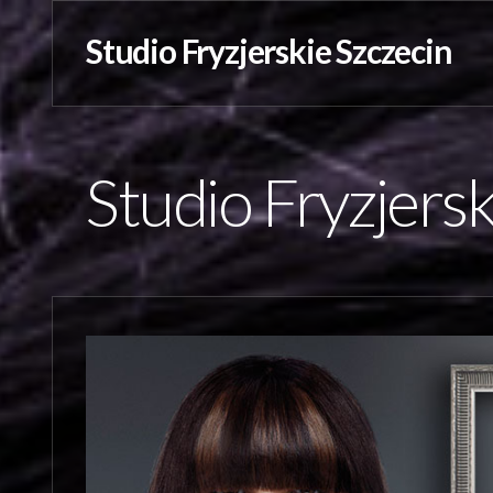
Studio Fryzjerskie Szczecin
Studio Fryzjers