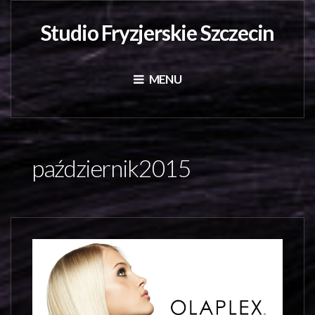
Studio Fryzjerskie Szczecin
MENU
październik2015