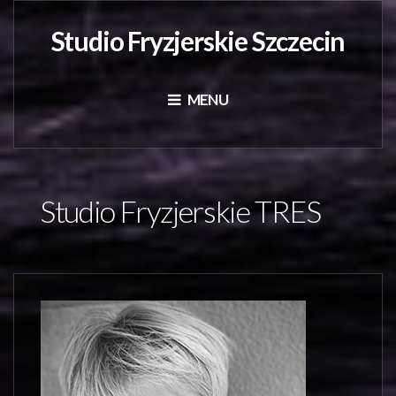
Studio Fryzjerskie Szczecin
MENU
Studio Fryzjerskie TRES