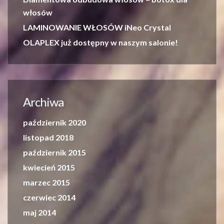
włosów
LAMINOWANIE WŁOSÓW iNeo Crystal
OLAPLEX już dostępny w naszym salonie!
Archiwa
październik 2020
listopad 2018
październik 2015
kwiecień 2015
marzec 2015
czerwiec 2014
maj 2014