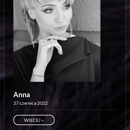
Anna
27 czerwca 2022
WIECEJ »