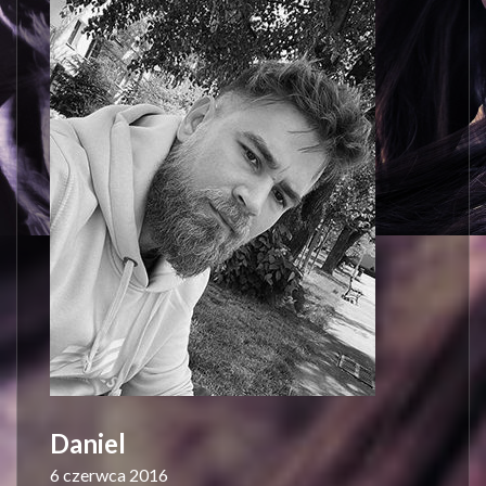
Daniel
6 czerwca 2016